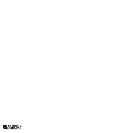
商品網址
: