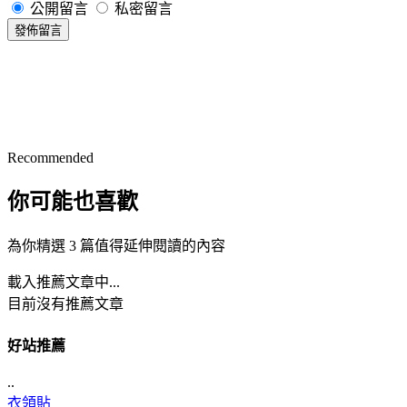
公開留言
私密留言
發佈留言
Recommended
你可能也喜歡
為你精選 3 篇值得延伸閱讀的內容
載入推薦文章中...
目前沒有推薦文章
好站推薦
..
衣領貼