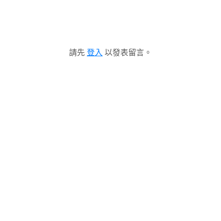
請先
登入
以發表留言。