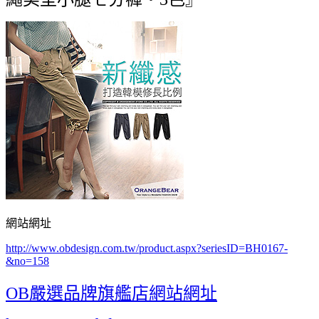
網站網址
http://www.obdesign.com.tw/product.aspx?seriesID=BH0167-
&no=158
OB嚴選品牌旗艦店網站網址